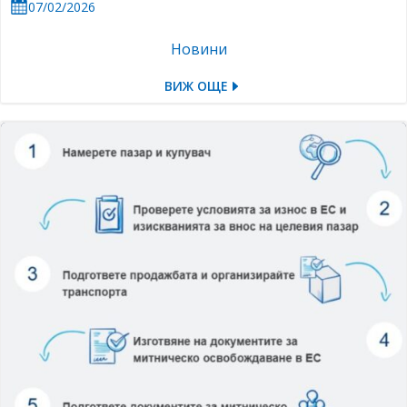
07/02/2026
Новини
ВИЖ ОЩЕ