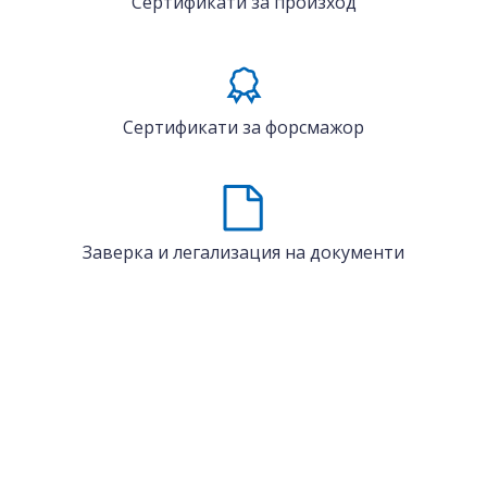
Сертификати за произход
Сертификати за форсмажор
Заверка и легализация на документи