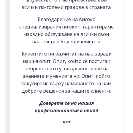
всички по-големи градове в страната.
Благодарение на високо
специализирания ни екип, гарантираме
изрядно обслужване на всички свои
настоящи и бъдещи клиенти.
Клиентите ни разчитат на нас, заради
нашия опит. Опит, който се постига с
непрекъснато усъвършенстване на
знанията и уменията ни. Опит, който
фокусираме върху намирането на най-
добрите решения за нашите клиенти.
Доверете се на нашия
професионализъм и опит!
***