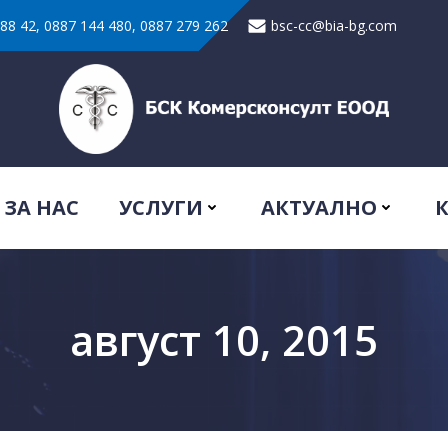
 88 42, 0887 144 480, 0887 279 262
bsc-cc@bia-bg.com
ЗА НАС
УСЛУГИ
АКТУАЛНО
август 10, 2015