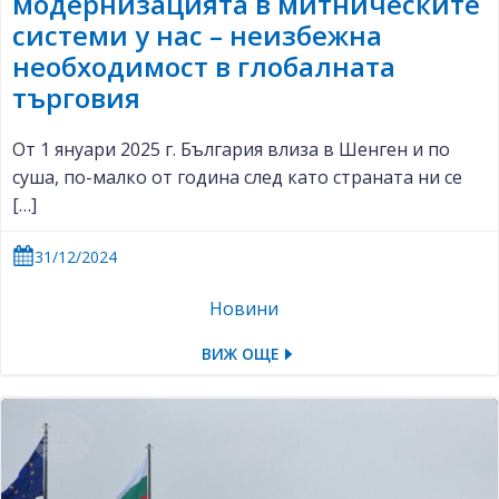
модернизацията в митническите
системи у нас – неизбежна
необходимост в глобалната
търговия
От 1 януари 2025 г. България влиза в Шенген и по
суша, по-малко от година след като страната ни се
[…]
31/12/2024
Новини
ВИЖ ОЩЕ