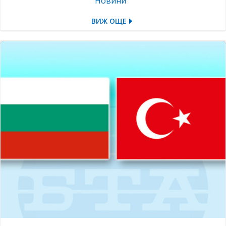
Новини
ВИЖ ОЩЕ