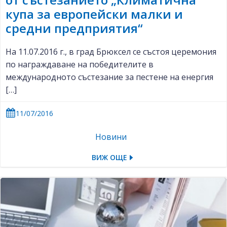
купа за европейски малки и
средни предприятия“
На 11.07.2016 г., в град Брюксел се състоя церемония
по награждаване на победителите в
международното състезание за пестене на енергия
[…]
11/07/2016
Новини
ВИЖ ОЩЕ