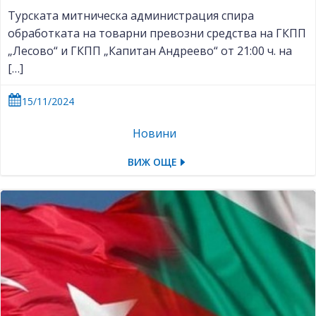
Турската митническа администрация спира
обработката на товарни превозни средства на ГКПП
„Лесово“ и ГКПП „Капитан Андреево“ от 21:00 ч. на
[…]
15/11/2024
Новини
ВИЖ ОЩЕ