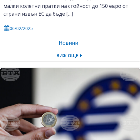
малки колетни пратки на стойност до 150 евро от
страни извън ЕС да бъде […]
06/02/2025
Новини
ВИЖ ОЩЕ