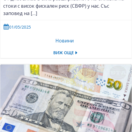
стоки с висок фискален риск (СВФР) у нас. Със
заповед на […]
01/05/2025
Новини
ВИЖ ОЩЕ