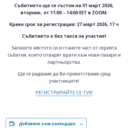
Събитието ще се състои на 31 март 2026,
вторник, от 11:00 – 14:00 EET в ZOOM.
Краен срок за регистрация: 27 март 2026, 17 ч
Събитието е без такса за участие!
Запазете мястото си и станете част от серията
събития, които отварят врати към нови пазари и
партньорства.
Ще се радваме да Ви приветстваме сред
участниците!
РЕГИСТРИРАЙТЕ СЕ ТУК!
Добавяне към календара