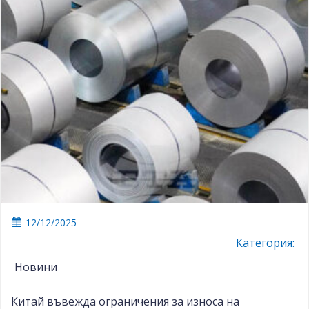
12/12/2025
Категория:
Новини
Китай въвежда ограничения за износа на