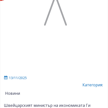
13/11/2025
Категория:
Новини
Швейцарският министър на икономиката Ги